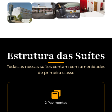
Estrutura das Suítes
Todas as nossas suítes contam com amenidades
de primeira classe
2 Pavimentos