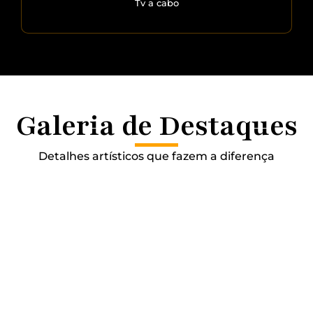
Tv a cabo
Galeria de Destaques
Detalhes artísticos que fazem a diferença
ILUMINAÇÃO SOFISTICADA