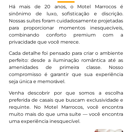
Há mais de 20 anos, o Motel Marrocos é
sinônimo de luxo, sofisticação e discrição.
Nossas suítes foram cuidadosamente projetadas
para proporcionar momentos inesquecíveis,
combinando conforto premium com a
privacidade que você merece.
Cada detalhe foi pensado para criar o ambiente
perfeito: desde a iluminação romântica até as
amenidades de primeira classe. Nosso
compromisso é garantir que sua experiência
seja única e memorável.
Venha descobrir por que somos a escolha
preferida de casais que buscam exclusividade e
requinte. No Motel Marrocos, você encontra
muito mais do que uma suíte — você encontra
uma experiência inesquecível.