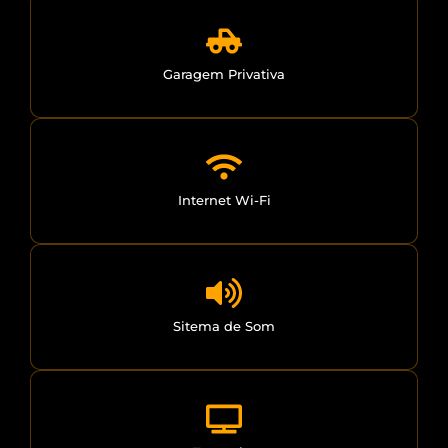
Garagem Privativa
Internet Wi-Fi
Sitema de Som