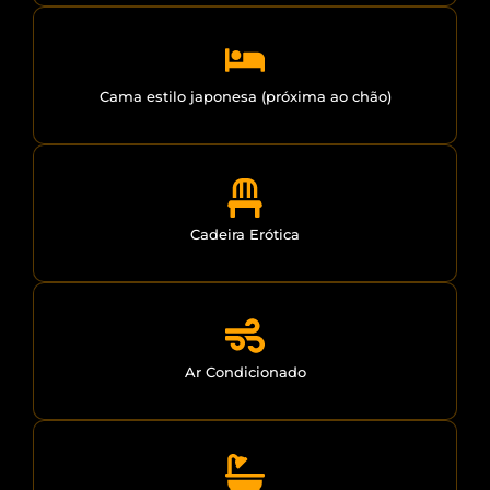
Cama estilo japonesa (próxima ao chão)
Cadeira Erótica
Ar Condicionado