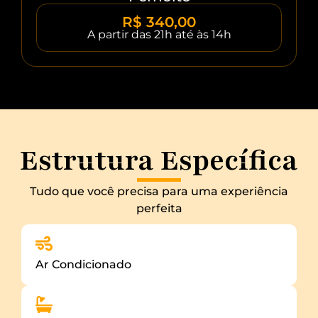
R$ 340,00
A partir das 21h até às 14h
Estrutura Específica
Tudo que você precisa para uma experiência
perfeita
Ar Condicionado