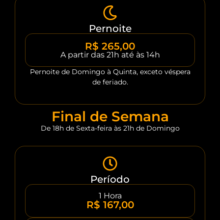
Pernoite
R$ 265,00
A partir das 21h até às 14h
Pernoite de Domingo à Quinta, exceto véspera
de feriado.
Final de Semana
De 18h de Sexta-feira às 21h de Domingo
Período
1 Hora
R$ 167,00