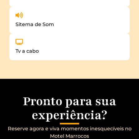
Sitema de Som
Tv a cabo
Pronto para sua
experiência?
Reserve agora e viva momentos inesquecíveis no
Motel Marrocos