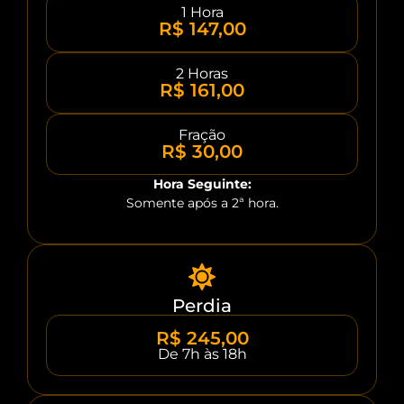
1 Hora
R$ 147,00
2 Horas
R$ 161,00
Fração
R$ 30,00
Hora Seguinte:
Somente após a 2ª hora.
Perdia
R$ 245,00
De 7h às 18h