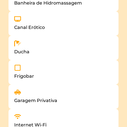
Banheira de Hidromassagem
Canal Erótico
Ducha
Frigobar
Garagem Privativa
Internet Wi-Fi