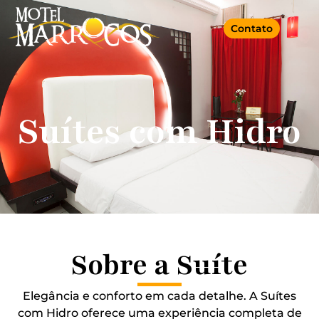
Contato
Suítes com Hidro
Sobre a Suíte
Elegância e conforto em cada detalhe. A Suítes
com Hidro oferece uma experiência completa de