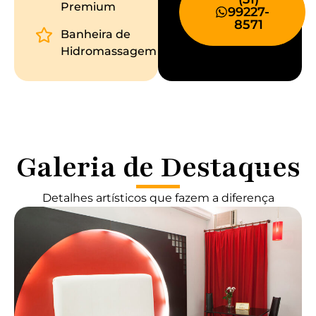
Premium
99227-
8571
Banheira de
Hidromassagem
Galeria de Destaques
Detalhes artísticos que fazem a diferença