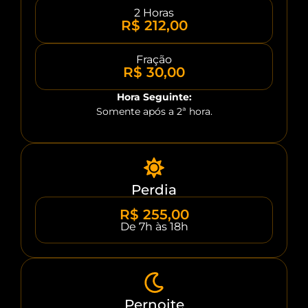
2 Horas
R$ 212,00
Fração
R$ 30,00
Hora Seguinte:
Somente após a 2ª hora.
Perdia
R$ 255,00
De 7h às 18h
Pernoite