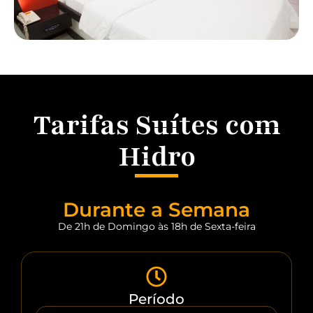
Tarifas Suítes com
Hidro
Durante a Semana
De 21h de Domingo às 18h de Sexta-feira
Período